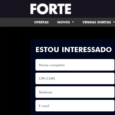
OFERTAS
NOVOS
VENDAS DIRETAS
ESTOU INTERESSADO