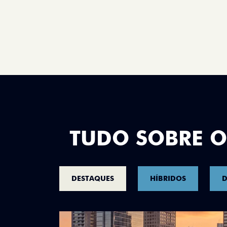
TUDO SOBRE O
DESTAQUES
HÍBRIDOS
D