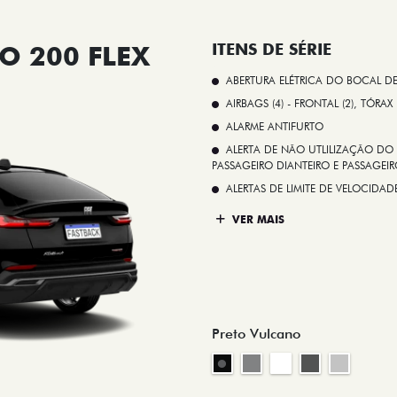
O 200 FLEX
ITENS DE SÉRIE
ABERTURA ELÉTRICA DO BOCAL D
AIRBAGS (4) - FRONTAL (2), TÓRAX
ALARME ANTIFURTO
ALERTA DE NÃO UTLILIZAÇÃO DO 
PASSAGEIRO DIANTEIRO E PASSAGEIRO
ALERTAS DE LIMITE DE VELOCID
VER MAIS
Preto Vulcano