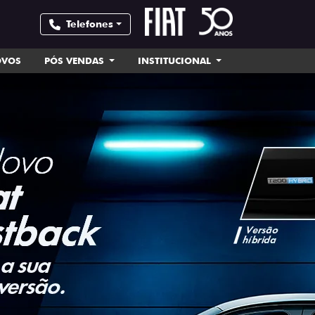
Telefones
OVOS
PÓS VENDAS
INSTITUCIONAL