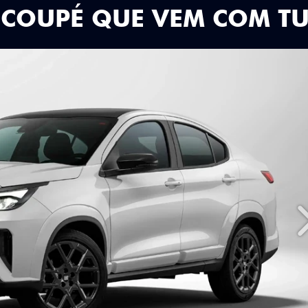
 COUPÉ QUE VEM COM T