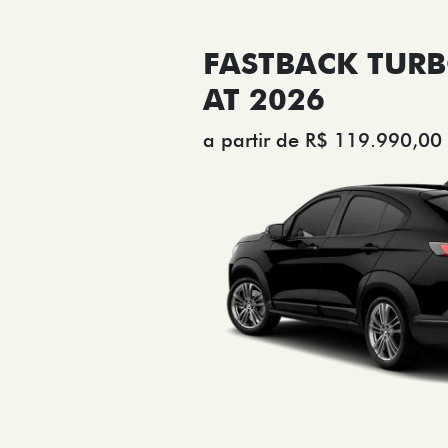
FASTBACK TURB
AT 2026
a partir de R$ 119.990,00