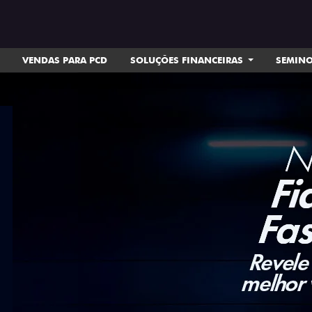
VENDAS PARA PCD
SOLUÇÕES FINANCEIRAS
SEMIN