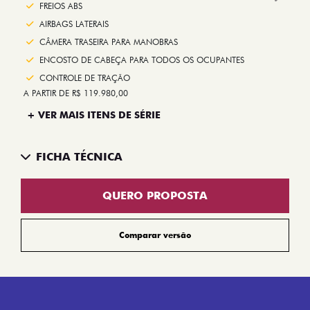
Next
FREIOS ABS
AIRBAGS LATERAIS
CÂMERA TRASEIRA PARA MANOBRAS
ENCOSTO DE CABEÇA PARA TODOS OS OCUPANTES
CONTROLE DE TRAÇÃO
A PARTIR DE R$ 119.980,00
+ VER MAIS ITENS DE SÉRIE
FICHA TÉCNICA
QUERO PROPOSTA
Comparar versão