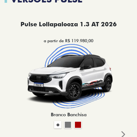
Pulse Lollapalooza 1.3 AT 2026
a partir de R$ 119.980,00
Branco Banchisa