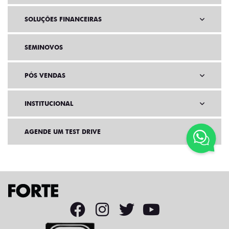
SOLUÇÕES FINANCEIRAS
SEMINOVOS
PÓS VENDAS
INSTITUCIONAL
AGENDE UM TEST DRIVE