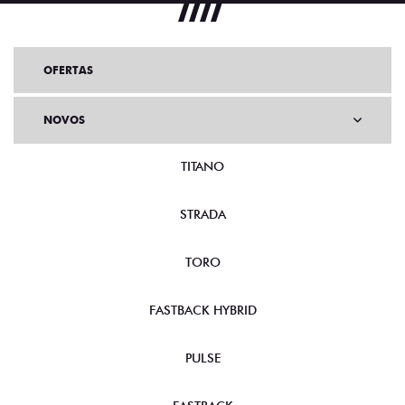
OFERTAS
NOVOS
TITANO
STRADA
TORO
FASTBACK HYBRID
PULSE