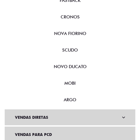
FASTBACK
CRONOS
NOVA FIORINO
SCUDO
NOVO DUCATO
MOBI
ARGO
VENDAS DIRETAS
VENDAS PARA PCD