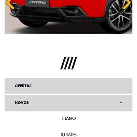
OFERTAS
NOVOS
TITANO
STRADA
TORO