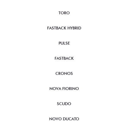
FASTBACK HYBRID
PULSE
FASTBACK
CRONOS
NOVA FIORINO
SCUDO
NOVO DUCATO
MOBI