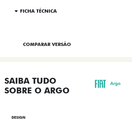
FICHA TÉCNICA
ENTRAR EM CONTATO
COMPARAR VERSÃO
SAIBA TUDO
SOBRE O ARGO
DESIGN
TECNOLOGIA
PERFORMANCE