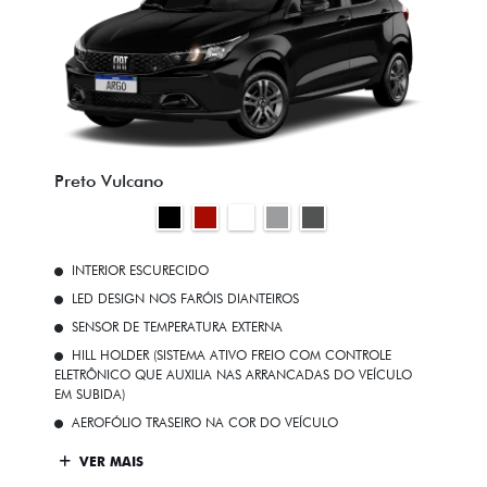
Preto Vulcano
INTERIOR ESCURECIDO
LED DESIGN NOS FARÓIS DIANTEIROS
SENSOR DE TEMPERATURA EXTERNA
HILL HOLDER (SISTEMA ATIVO FREIO COM CONTROLE
ELETRÔNICO QUE AUXILIA NAS ARRANCADAS DO VEÍCULO
EM SUBIDA)
AEROFÓLIO TRASEIRO NA COR DO VEÍCULO
VER MAIS