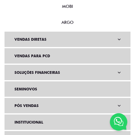
ARGO
VENDAS DIRETAS
VENDAS PARA PCD
SOLUÇÕES FINANCEIRAS
SEMINOVOS
PÓS VENDAS
INSTITUCIONAL
AGENDE UM TEST DRIVE