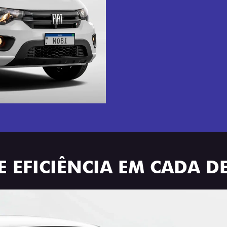
E EFICIÊNCIA EM CADA D