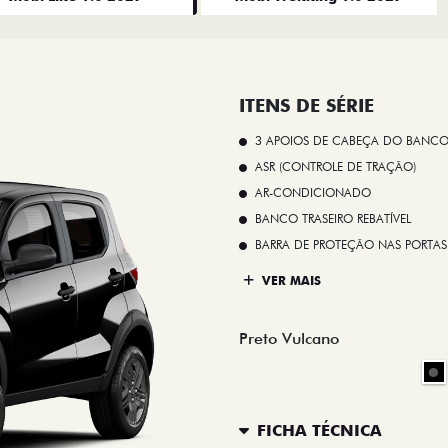
ITENS DE SÉRIE
3 APOIOS DE CABEÇA DO BANCO
ASR (CONTROLE DE TRAÇÃO)
AR-CONDICIONADO
BANCO TRASEIRO REBATÍVEL
BARRA DE PROTEÇÃO NAS PORTAS
VER MAIS
Preto Vulcano
FICHA TÉCNICA