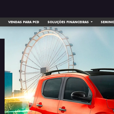
VENDAS PARA PCD
SOLUÇÕES FINANCEIRAS
SEMIN