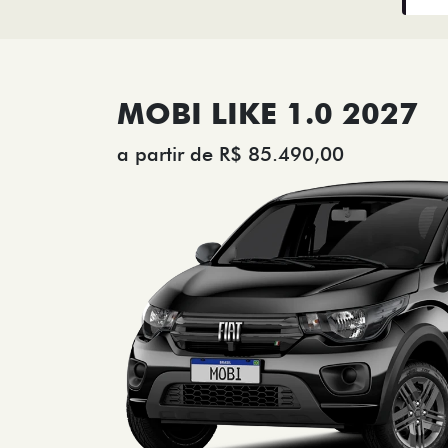
MOBI LIKE 1.0 2027
a partir de R$ 85.490,00