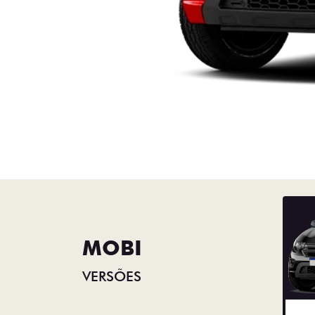
MOBI
VERSÕES