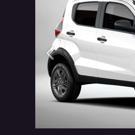
Anterior