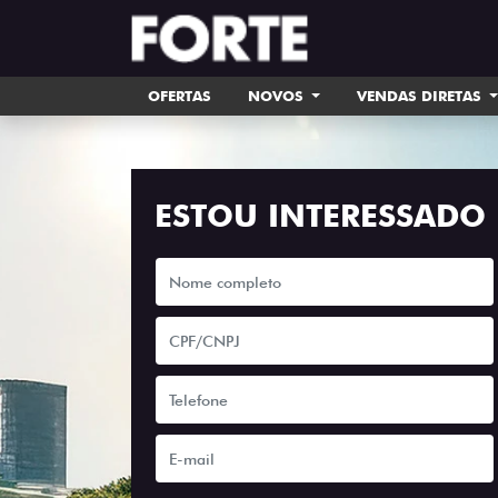
OFERTAS
NOVOS
VENDAS DIRETAS
ESTOU INTERESSADO