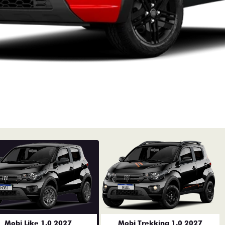
Mobi Like 1.0 2027
Mobi Trekking 1.0 2027