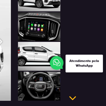
Anterior
Próximo
Atendimento pelo
WhatsApp