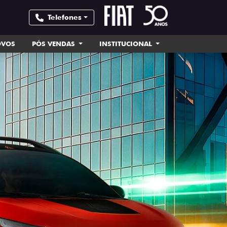
Telefones
OVOS
PÓS VENDAS
INSTITUCIONAL