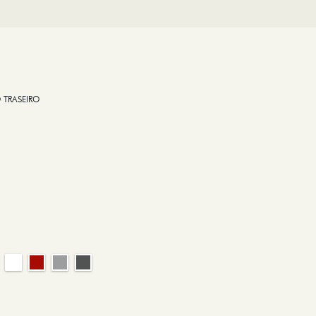
 TRASEIRO