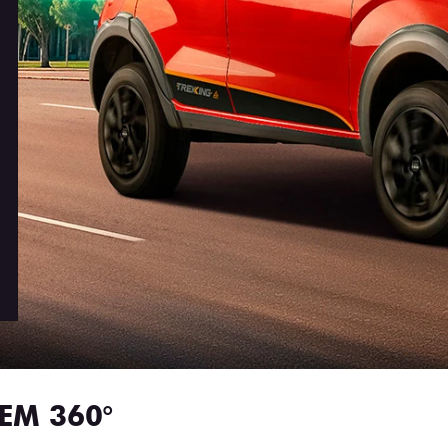
EM 360°