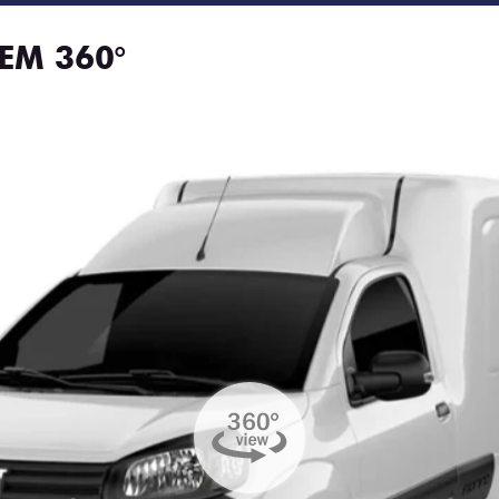
EM 360°