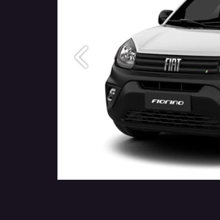
Anterior