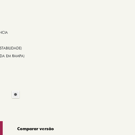
NCIA
STABILIDADE)
TIDA EM RAMPA)
Comparar versão