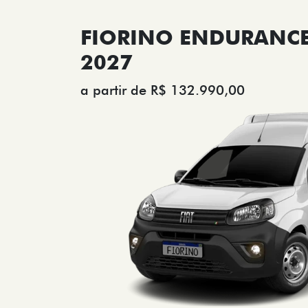
FIORINO ENDURANCE 
2027
a partir de R$ 132.990,00