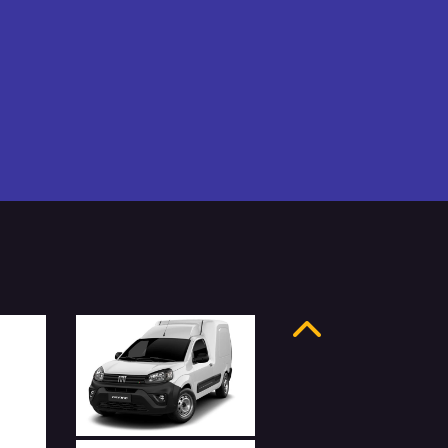
Anterior