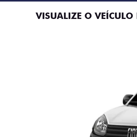
VISUALIZE O VEÍCULO 