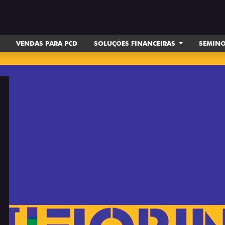
VENDAS PARA PCD
SOLUÇÕES FINANCEIRAS
SEMIN