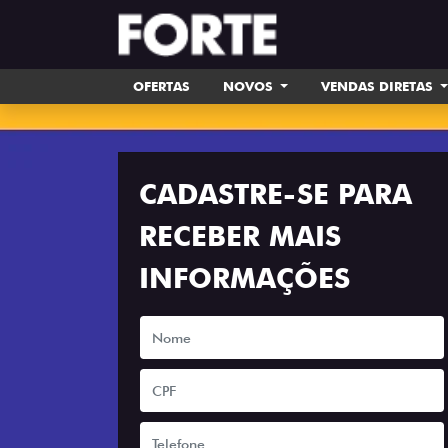
OFERTAS
NOVOS
VENDAS DIRETAS
CADASTRE-SE PARA
RECEBER MAIS
INFORMAÇÕES