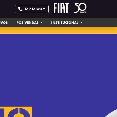
Telefones
OVOS
PÓS VENDAS
INSTITUCIONAL