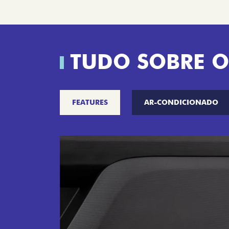
TUDO SOBRE O
FEATURES
AR-CONDICIONADO