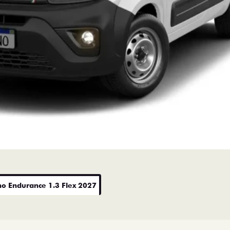
no Endurance 1.3 Flex 2027