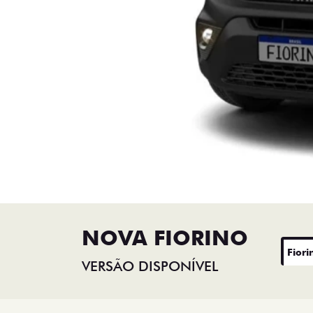
NOVA FIORINO
Fiori
VERSÃO DISPONÍVEL