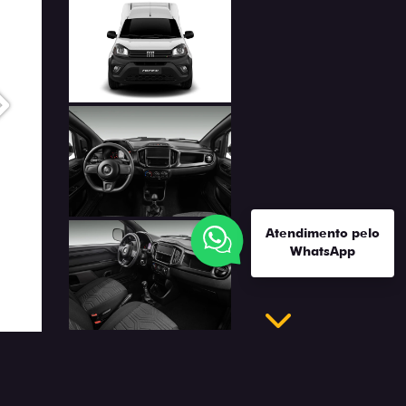
Próximo
Atendimento pelo
WhatsApp
Próximo