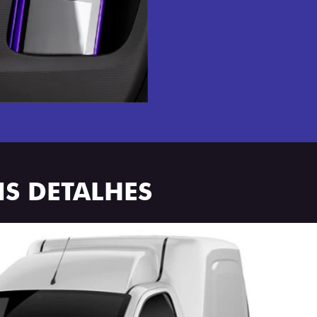
S DETALHES