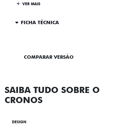
VER MAIS
FICHA TÉCNICA
ENTRAR EM CONTATO
COMPARAR VERSÃO
SAIBA TUDO SOBRE O
CRONOS
DESIGN
TECNOLOGIA
PERFORMANCE