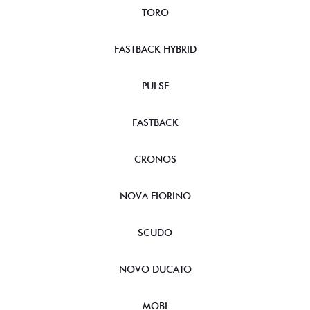
STRADA
TORO
FASTBACK HYBRID
PULSE
FASTBACK
CRONOS
NOVA FIORINO
SCUDO
NOVO DUCATO