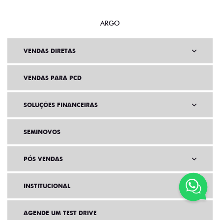
MOBI
ARGO
VENDAS DIRETAS
VENDAS PARA PCD
SOLUÇÕES FINANCEIRAS
SEMINOVOS
PÓS VENDAS
INSTITUCIONAL