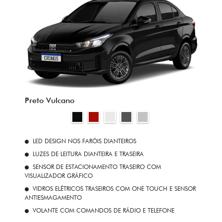
Preto Vulcano
LED DESIGN NOS FARÓIS DIANTEIROS
LUZES DE LEITURA DIANTEIRA E TRASEIRA
SENSOR DE ESTACIONAMENTO TRASEIRO COM
VISUALIZADOR GRÁFICO
VIDROS ELÉTRICOS TRASEIROS COM ONE TOUCH E SENSOR
ANTIESMAGAMENTO
VOLANTE COM COMANDOS DE RÁDIO E TELEFONE